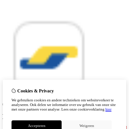
Cookies & Privacy
We gebruiken cookies en andere technieken om websiteverkeer te
© Copyright 2026 |
analyseren. Ook delen we informatie over uw gebruik van onze site
met onze partners voor analyse.
Lees onze cookieverklaring
hier
Ben je 18 of ouder?
Accepteren
Weigeren