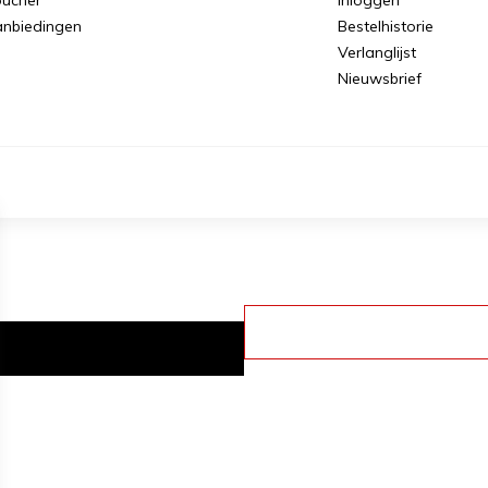
nbiedingen
Bestelhistorie
Verlanglijst
Nieuwsbrief