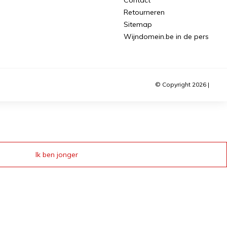
Retourneren
Sitemap
Wijndomein.be in de pers
© Copyright 2026 |
Ik ben jonger