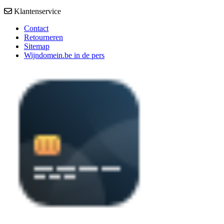
Klantenservice
Contact
Retourneren
Sitemap
Wijndomein.be in de pers