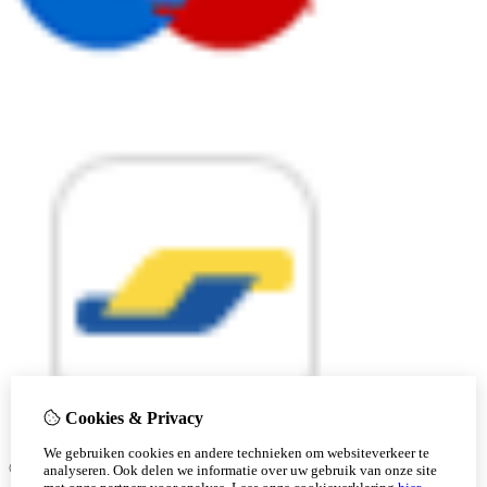
Cookies & Privacy
We gebruiken cookies en andere technieken om websiteverkeer te
© Copyright 2026 |
analyseren. Ook delen we informatie over uw gebruik van onze site