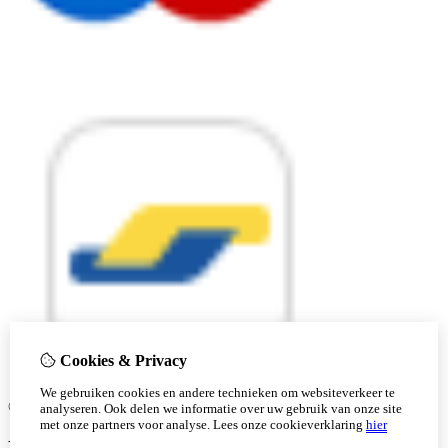
Cookies & Privacy
We gebruiken cookies en andere technieken om websiteverkeer te
© Copyright 2026 |
analyseren. Ook delen we informatie over uw gebruik van onze site
met onze partners voor analyse.
Lees onze cookieverklaring
hier