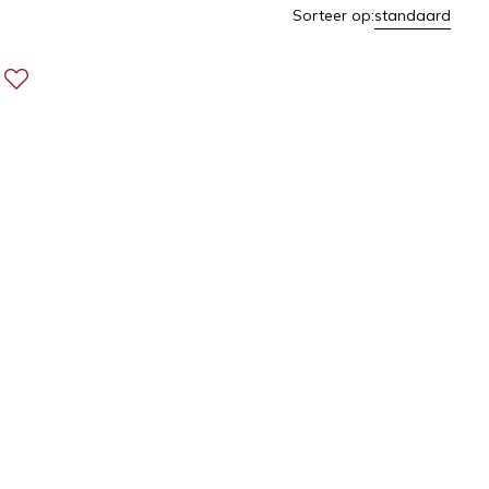
Sorteer op:
standaard