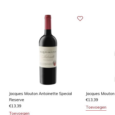
Jacques Mouton Antoinette Special
Jacques Mouton
Reserve
€
13,39
€
13,39
Toevoegen
Toevoegen