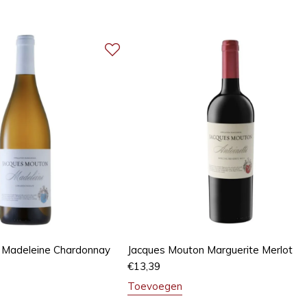
 Madeleine Chardonnay
Jacques Mouton Marguerite Merlot
€
13,39
Toevoegen