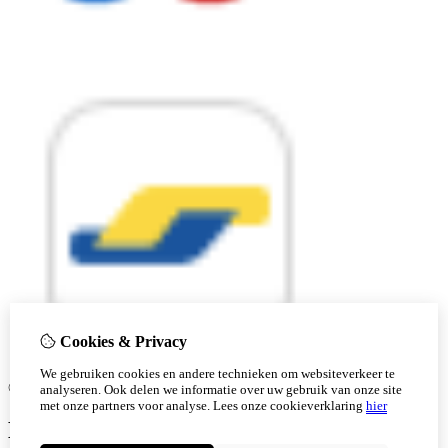
Cookies & Privacy
We gebruiken cookies en andere technieken om websiteverkeer te
© Copyright 2026 |
analyseren. Ook delen we informatie over uw gebruik van onze site
met onze partners voor analyse.
Lees onze cookieverklaring
hier
Ben je 18 of ouder?