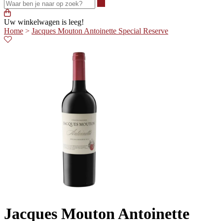
Waar ben je naar op zoek?
Uw winkelwagen is leeg!
Home
>
Jacques Mouton Antoinette Special Reserve
Jacques Mouton Antoinette