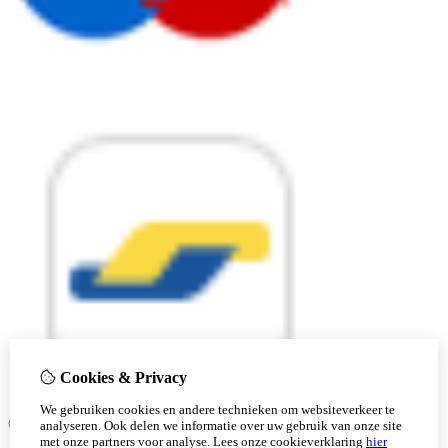
Cookies & Privacy
We gebruiken cookies en andere technieken om websiteverkeer te
© Copyright 2026 |
analyseren. Ook delen we informatie over uw gebruik van onze site
met onze partners voor analyse.
Lees onze cookieverklaring
hier