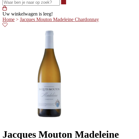
Waar ben je naar op zoek?
Uw winkelwagen is leeg!
Home
>
Jacques Mouton Madeleine Chardonnay
Jacques Mouton Madeleine