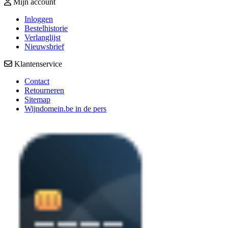
Mijn account
Inloggen
Bestelhistorie
Verlanglijst
Nieuwsbrief
Klantenservice
Contact
Retourneren
Sitemap
Wijndomein.be in de pers