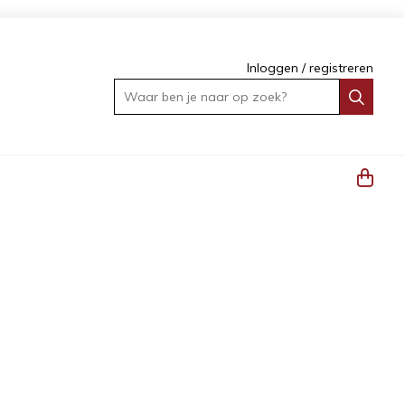
Inloggen
/
registreren
Waar ben je naar op zoek?