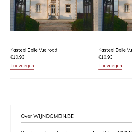
Kasteel Belle Vue rood
Kasteel Belle V
€
10,93
€
10,93
Toevoegen
Toevoegen
Over WIJNDOMEIN.BE