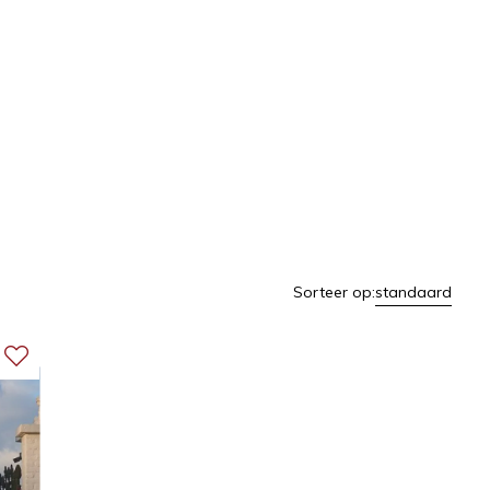
Sorteer op:
standaard