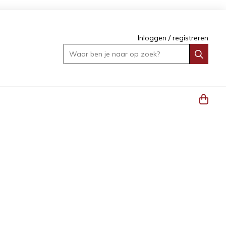
Inloggen
/
registreren
Waar ben je naar op zoek?