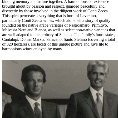
binding memory and nature together. A harmonious co-existence
brought about by passion and respect, guarded peacefully and
discreetly by those involved in the diligent work of Conti Zecca.
This spirit permeates everything that is born of Leverano,
particularly Conti Zecca wines, which alone tell a story of quality
founded on the native grape varieties of Negroamaro, Primitivo,
Malvasia Nera and Bianca, as well as select non-native varieties that
are well adapted to the territory of Salento. The family’s four estates,
Cantalupi, Donna Marzia, Saraceno, Santo Stefano (covering a total
of 320 hectares), are facets of this unique picture and give life to
harmonious wines enjoyed by many.