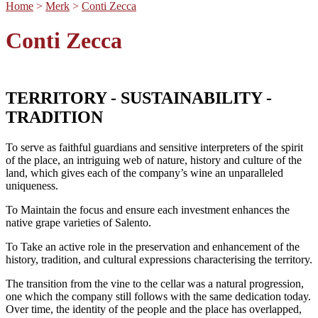
Home
>
Merk
>
Conti Zecca
Conti Zecca
TERRITORY - SUSTAINABILITY -
TRADITION
To serve as faithful guardians and sensitive interpreters of the spirit
of the place, an intriguing web of nature, history and culture of the
land, which gives each of the company’s wine an unparalleled
uniqueness.
To Maintain the focus and ensure each investment enhances the
native grape varieties of Salento.
To Take an active role in the preservation and enhancement of the
history, tradition, and cultural expressions characterising the territory.
The transition from the vine to the cellar was a natural progression,
one which the company still follows with the same dedication today.
Over time, the identity of the people and the place has overlapped,