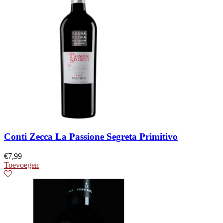
Conti Zecca La Passione Segreta Primitivo
€
7,99
Toevoegen