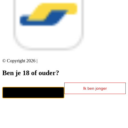
© Copyright 2026 |
Ben je 18 of ouder?
Ik ben jonger
Ik ben 18+