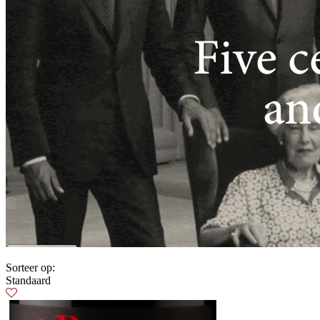
Sorteer op:
Standaard