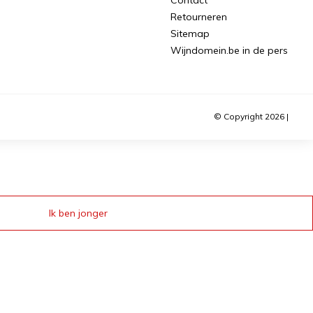
Retourneren
Sitemap
Wijndomein.be in de pers
© Copyright 2026 |
Ik ben jonger