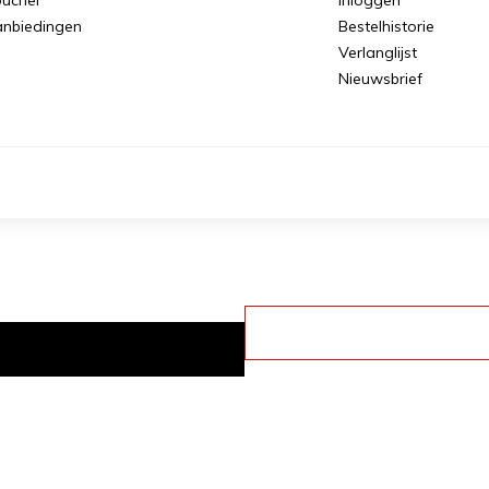
nbiedingen
Bestelhistorie
Verlanglijst
Nieuwsbrief