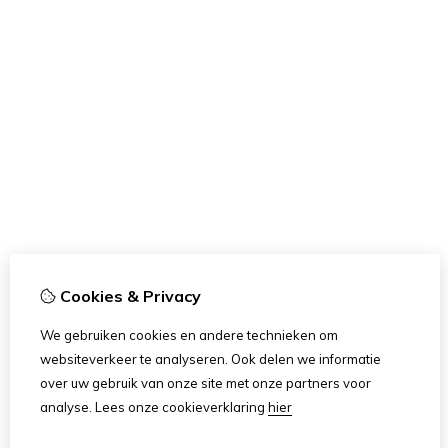
Cookies & Privacy
We gebruiken cookies en andere technieken om
websiteverkeer te analyseren. Ook delen we informatie
over uw gebruik van onze site met onze partners voor
analyse.
Lees onze cookieverklaring
hier