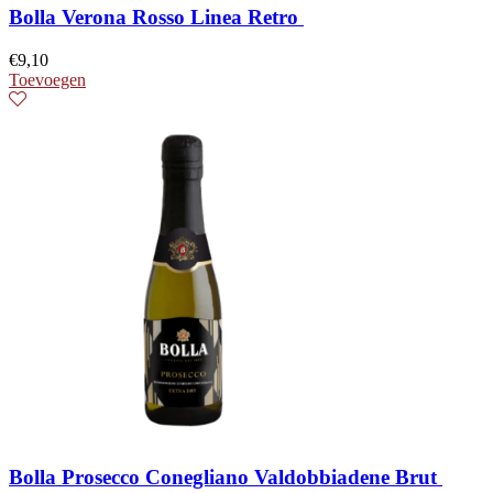
Bolla Verona Rosso Linea Retro
€
9,10
Toevoegen
Bolla Prosecco Conegliano Valdobbiadene Brut