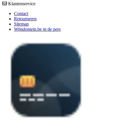
Klantenservice
Contact
Retourneren
Sitemap
Wijndomein.be in de pers