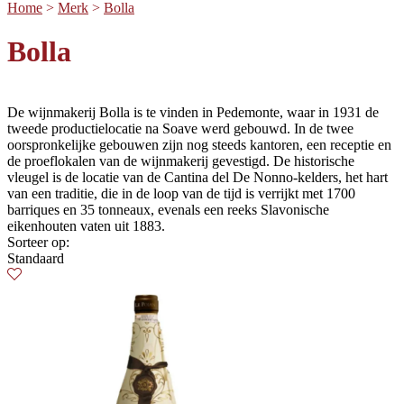
Home
>
Merk
>
Bolla
Bolla
De wijnmakerij Bolla is te vinden in Pedemonte, waar in 1931 de
tweede productielocatie na Soave werd gebouwd. In de twee
oorspronkelijke gebouwen zijn nog steeds kantoren, een receptie en
de proeflokalen van de wijnmakerij gevestigd. De historische
vleugel is de locatie van de Cantina del De Nonno-kelders, het hart
van een traditie, die in de loop van de tijd is verrijkt met 1700
barriques en 35 tonneaux, evenals een reeks Slavonische
eikenhouten vaten uit 1883.
Sorteer op:
Standaard