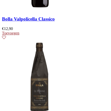
Bolla Valpolicella Classico
€
12,90
Toevoegen