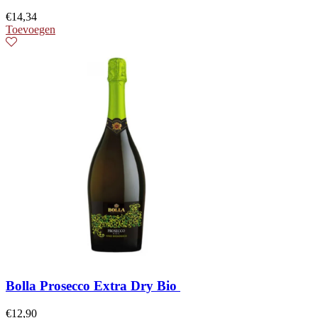
€
14,34
Toevoegen
Bolla Prosecco Extra Dry Bio
€
12,90