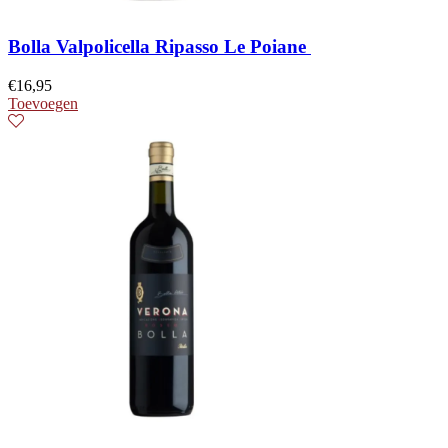
Bolla Valpolicella Ripasso Le Poiane
€
16,95
Toevoegen