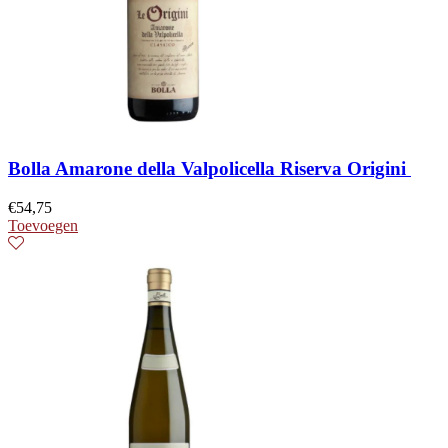
Bolla Amarone della Valpolicella Riserva Origini
€
54,75
Toevoegen