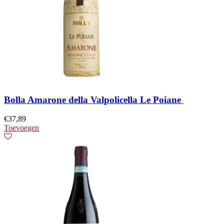
Bolla Amarone della Valpolicella Le Poiane
€
37,89
Toevoegen