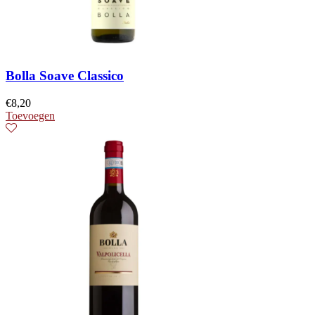
Bolla Soave Classico
€
8,20
Toevoegen