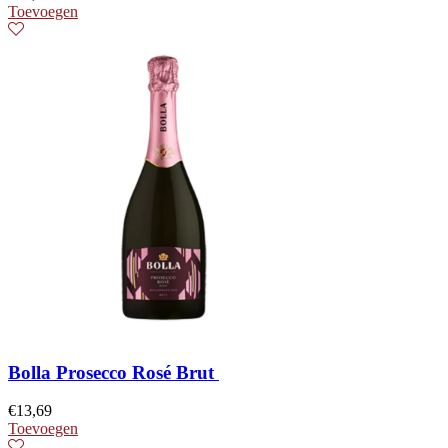
Toevoegen
Bolla Prosecco Rosé Brut
€
13,69
Toevoegen