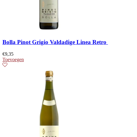
Bolla Pinot Grigio Valdadige Linea Retro
€
9,35
Toevoegen