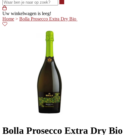
Waar ben je naar op zoek?
Uw winkelwagen is leeg!
Home
>
Bolla Prosecco Extra Dry Bio
Bolla Prosecco Extra Dry Bio