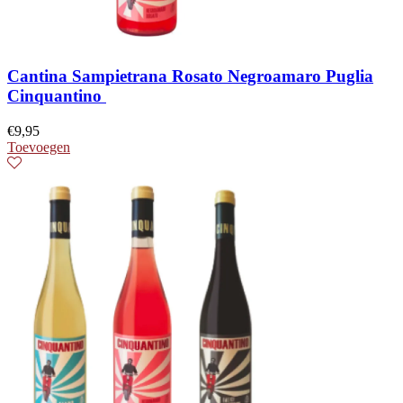
Cantina Sampietrana Rosato Negroamaro Puglia
Cinquantino
€
9,95
Toevoegen