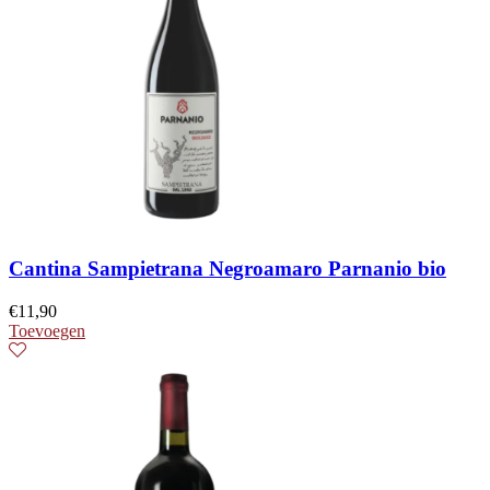
Cantina Sampietrana Negroamaro Parnanio bio
€
11,90
Toevoegen