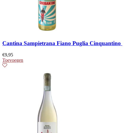
Cantina Sampietrana Fiano Puglia Cinquantino
€
9,95
Toevoegen