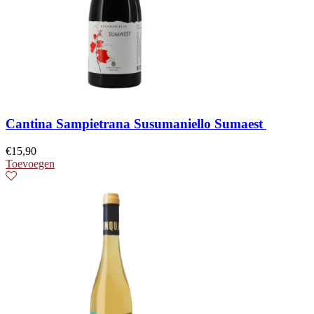
Cantina Sampietrana Susumaniello Sumaest
€
15,90
Toevoegen