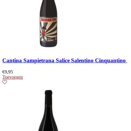
Cantina Sampietrana Salice Salentino Cinquantino
€
9,95
Toevoegen