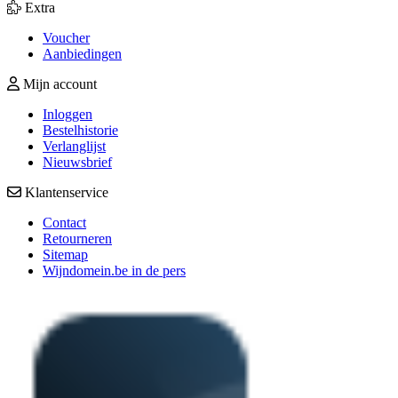
Extra
Voucher
Aanbiedingen
Mijn account
Inloggen
Bestelhistorie
Verlanglijst
Nieuwsbrief
Klantenservice
Contact
Retourneren
Sitemap
Wijndomein.be in de pers