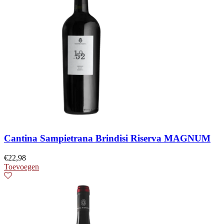
Cantina Sampietrana Brindisi Riserva MAGNUM
€
22,98
Toevoegen