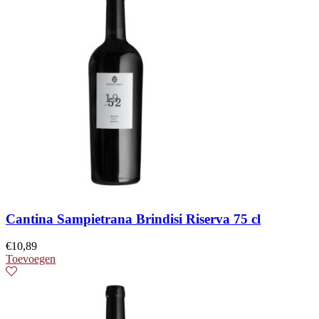
Cantina Sampietrana Brindisi Riserva 75 cl
€
10,89
Toevoegen