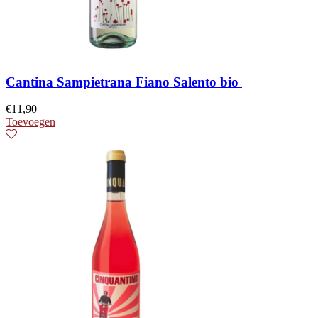
Cantina Sampietrana Fiano Salento bio
€
11,90
Toevoegen