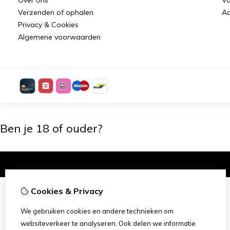
Verzenden of ophalen
Aa
Privacy & Cookies
Algemene voorwaarden
Ben je 18 of ouder?
Ik ben 18+
Cookies & Privacy
We gebruiken cookies en andere technieken om
websiteverkeer te analyseren. Ook delen we informatie