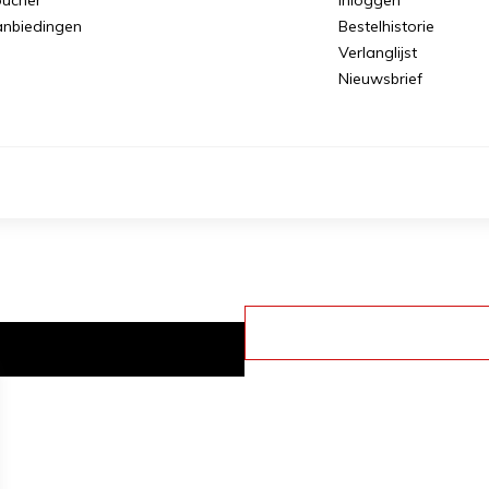
nbiedingen
Bestelhistorie
Verlanglijst
Nieuwsbrief