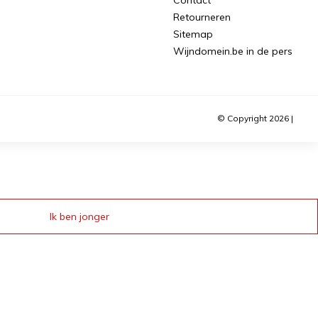
Retourneren
Sitemap
Wijndomein.be in de pers
© Copyright 2026 |
Ik ben jonger