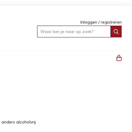
Inloggen
/
registreren
Waar ben je naar op zoek?
 anders alcoholvrij.