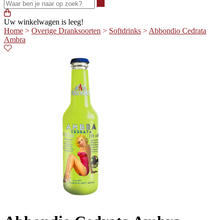
Waar ben je naar op zoek?
Uw winkelwagen is leeg!
Home
>
Overige Dranksoorten
>
Softdrinks
>
Abbondio Cedrata
Ambra