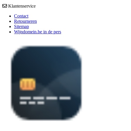
Klantenservice
Contact
Retourneren
Sitemap
Wijndomein.be in de pers