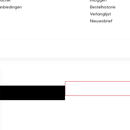
nbiedingen
Bestelhistorie
Verlanglijst
Nieuwsbrief