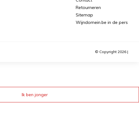
Retourneren
Sitemap
Wijndomein.be in de pers
© Copyright 2026 |
Ik ben jonger