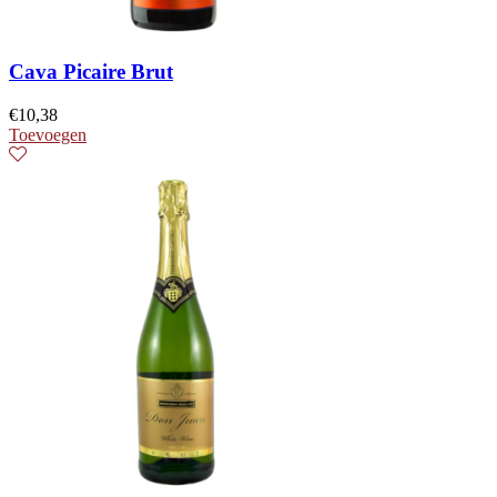
Cava Picaire Brut
€
10,38
Toevoegen