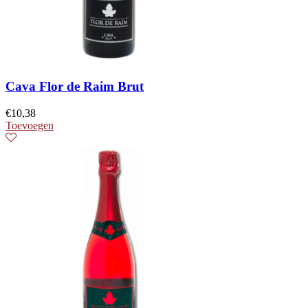
Cava Flor de Raim Brut
€
10,38
Toevoegen