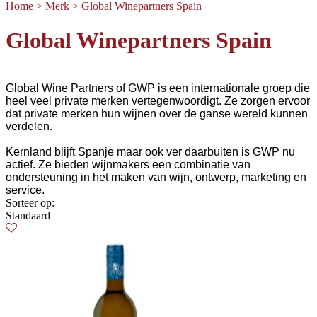
Home
>
Merk
>
Global Winepartners Spain
Global Winepartners Spain
Global Wine Partners of GWP is een internationale groep die
heel veel private merken vertegenwoordigt. Ze zorgen ervoor
dat private merken hun wijnen over de ganse wereld kunnen
verdelen.
Kernland blijft Spanje maar ook ver daarbuiten is GWP nu
actief. Ze bieden wijnmakers een combinatie van
ondersteuning in het maken van wijn, ontwerp, marketing en
service.
Sorteer op:
Standaard