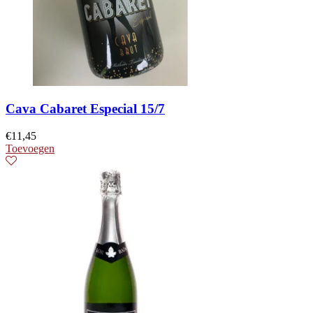
Cava Cabaret Especial 15/7
€
11,45
Toevoegen