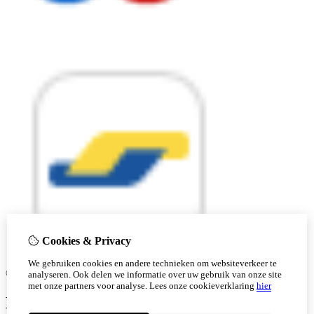
Cookies & Privacy
We gebruiken cookies en andere technieken om websiteverkeer te
© Copyright 2026
|
Cookie-instellingen
analyseren. Ook delen we informatie over uw gebruik van onze site
met onze partners voor analyse.
Lees onze cookieverklaring
hier
Ben je 18 of ouder?