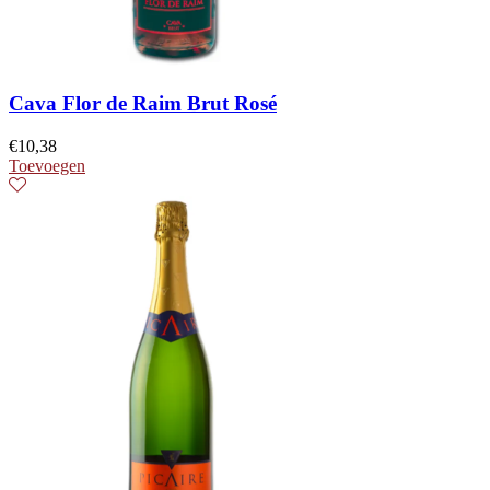
Cava Flor de Raim Brut Rosé
€
10,38
Toevoegen