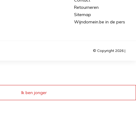
Retourneren
Sitemap
Wijndomein.be in de pers
© Copyright 2026 |
Ik ben jonger