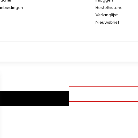
nbiedingen
Bestelhistorie
Verlanglijst
Nieuwsbrief