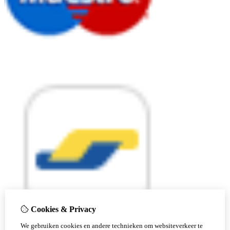
Cookies & Privacy
We gebruiken cookies en andere technieken om websiteverkeer te