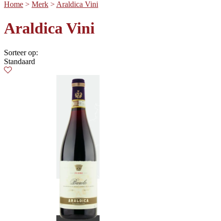
Home
>
Merk
>
Araldica Vini
Araldica Vini
Sorteer op:
Standaard