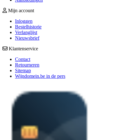
Mijn account
Inloggen
Bestelhistorie
Verlanglijst
Nieuwsbrief
Klantenservice
Contact
Retourneren
Sitemap
Wijndomein.be in de pers