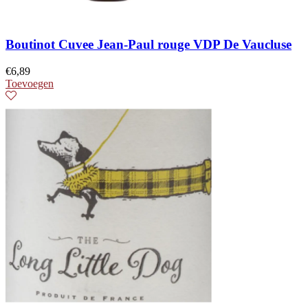
Boutinot Cuvee Jean-Paul rouge VDP De Vaucluse
€
6,89
Toevoegen