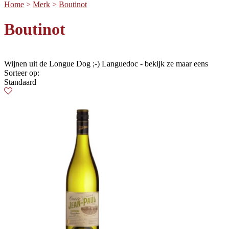
Home
>
Merk
>
Boutinot
Boutinot
Wijnen uit de Longue Dog ;-) Languedoc - bekijk ze maar eens
Sorteer op:
Standaard