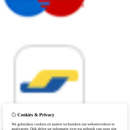
Cookies & Privacy
We gebruiken cookies en andere technieken om websiteverkeer te
© Copyright 2026 |
analyseren. Ook delen we informatie over uw gebruik van onze site