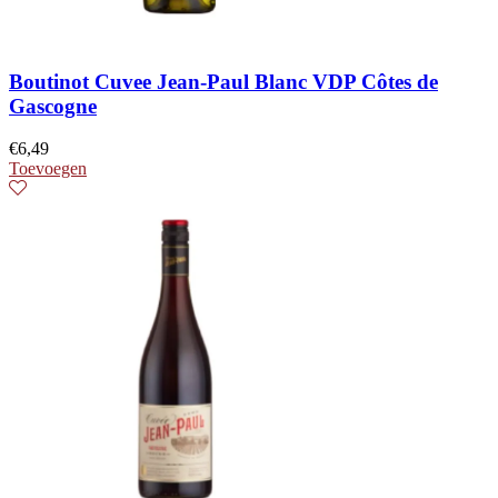
Boutinot Cuvee Jean-Paul Blanc VDP Côtes de
Gascogne
€
6,49
Toevoegen