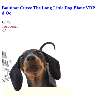
Boutinot Cuvee The Long Little Dog Blanc VDP
d'Oc
€
7,49
Toevoegen