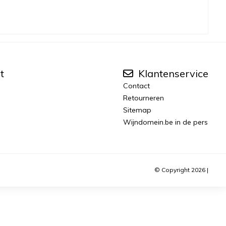
t
Klantenservice
Contact
Retourneren
Sitemap
Wijndomein.be in de pers
© Copyright 2026 |