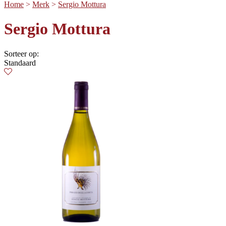
Home
>
Merk
>
Sergio Mottura
Sergio Mottura
Sorteer op:
Standaard