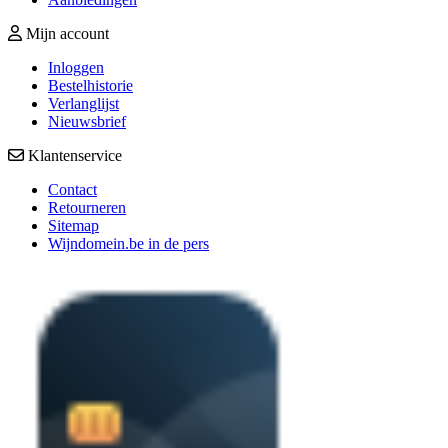
Mijn account
Inloggen
Bestelhistorie
Verlanglijst
Nieuwsbrief
Klantenservice
Contact
Retourneren
Sitemap
Wijndomein.be in de pers