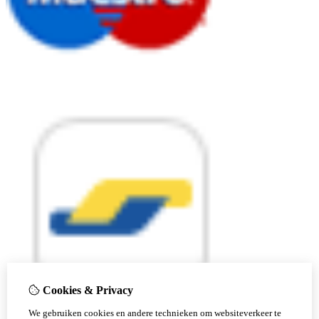
Cookies & Privacy
We gebruiken cookies en andere technieken om websiteverkeer te