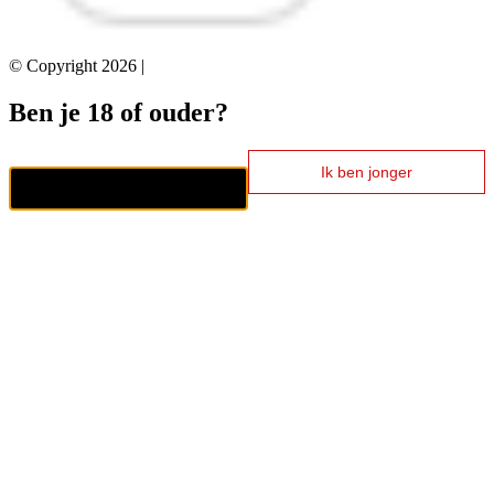
© Copyright 2026 |
Ben je 18 of ouder?
Ik ben jonger
Ik ben 18+