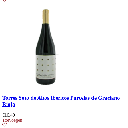
Torres Soto de Altos Ibericos Parcelas de Graciano
Rioja
€
16,49
Toevoegen