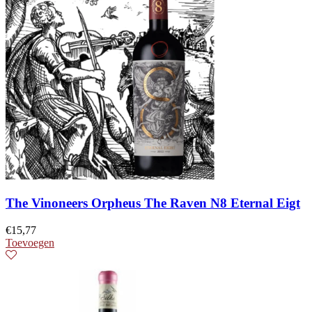
The Vinoneers Orpheus The Raven N8 Eternal Eigt
€
15,77
Toevoegen