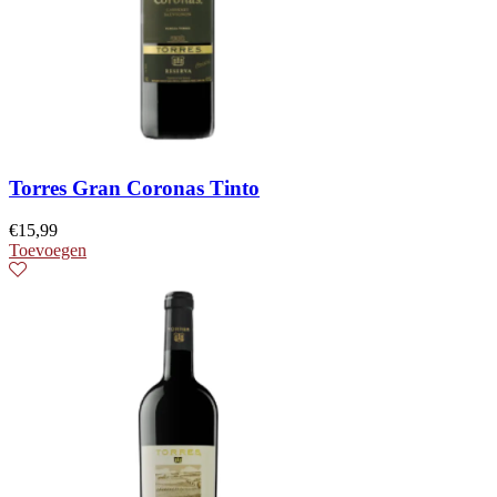
Torres Gran Coronas Tinto
€
15,99
Toevoegen