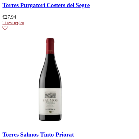
Torres Purgatori Costers del Segre
€
27,94
Toevoegen
Torres Salmos Tinto Priorat