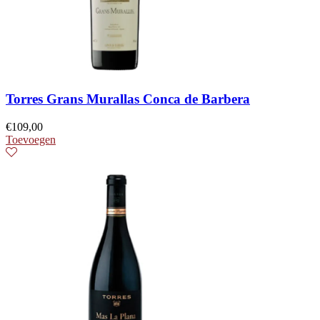
Torres Grans Murallas Conca de Barbera
€
109,00
Toevoegen