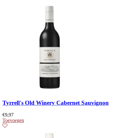
Tyrrell's Old Winery Cabernet Sauvignon
€
9,97
Toevoegen