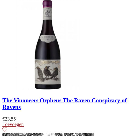
The Vinoneers Orpheus The Raven Conspiracy of
Ravens
€
23,55
Toevoegen