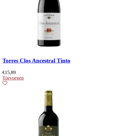
Torres Clos Ancestral Tinto
€
15,89
Toevoegen