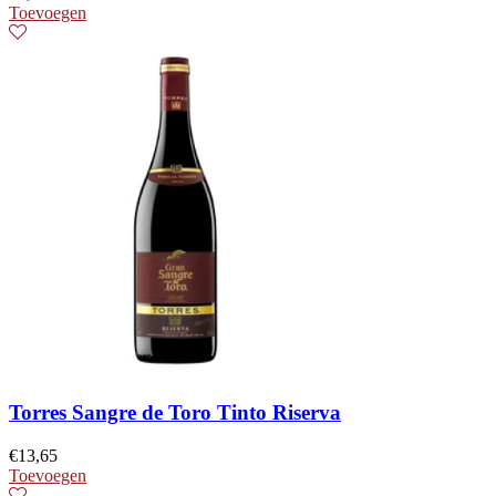
Toevoegen
Torres Sangre de Toro Tinto Riserva
€
13,65
Toevoegen