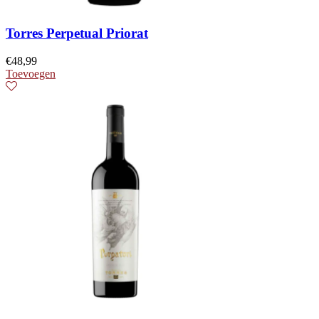
Torres Perpetual Priorat
€
48,99
Toevoegen