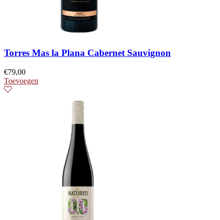
Torres Mas la Plana Cabernet Sauvignon
€
79,00
Toevoegen