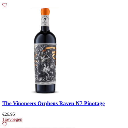
The Vinoneers Orpheus Raven N7 Pinotage
€
26,95
Toevoegen