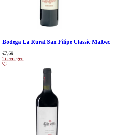
Bodega La Rural San Filipe Classic Malbec
€
7,69
Toevoegen