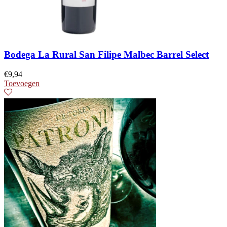
Bodega La Rural San Filipe Malbec Barrel Select
€
9,94
Toevoegen