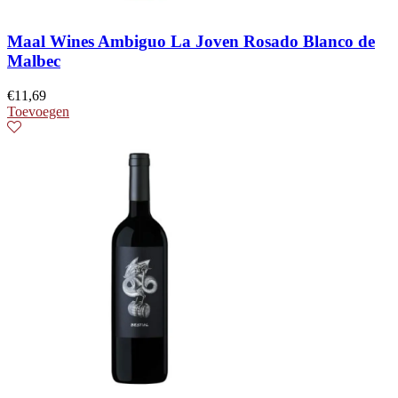
Maal Wines Ambiguo La Joven Rosado Blanco de
Malbec
€
11,69
Toevoegen