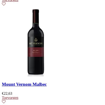
Mount Vernom Malbec
€
22,63
Toevoegen