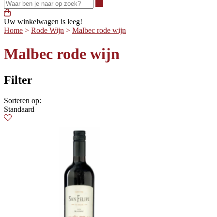
Waar ben je naar op zoek?
Uw winkelwagen is leeg!
Home
>
Rode Wijn
>
Malbec rode wijn
Malbec rode wijn
Filter
Sorteren op:
Standaard