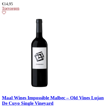
€
14,95
Toevoegen
Maal Wines Impossible Malbec – Old Vines Lujan
De Cuyo Single Vineyard