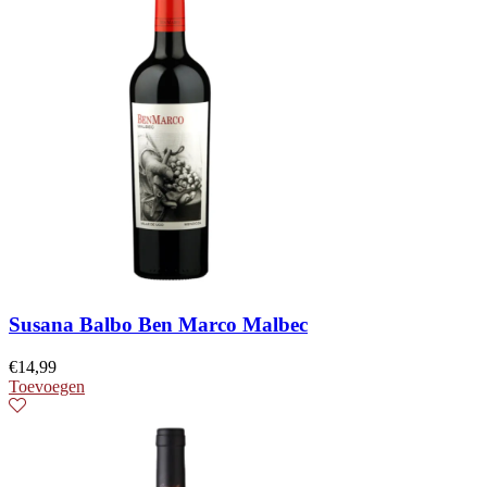
Susana Balbo Ben Marco Malbec
€
14,99
Toevoegen