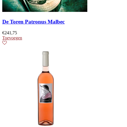
De Toren Patronus Malbec
€
241,75
Toevoegen