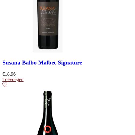
Susana Balbo Malbec Signature
€
18,96
Toevoegen