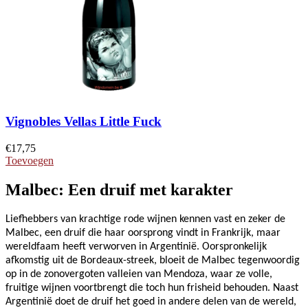
Vignobles Vellas Little Fuck
€
17,75
Toevoegen
Malbec: Een druif met karakter
Liefhebbers van krachtige rode wijnen kennen vast en zeker de
Malbec, een druif die haar oorsprong vindt in Frankrijk, maar
wereldfaam heeft verworven in Argentinië. Oorspronkelijk
afkomstig uit de Bordeaux-streek, bloeit de Malbec tegenwoordig
op in de zonovergoten valleien van Mendoza, waar ze volle,
fruitige wijnen voortbrengt die toch hun frisheid behouden. Naast
Argentinië doet de druif het goed in andere delen van de wereld,