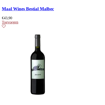
Maal Wines Bestial Malbec
€
43,90
Toevoegen