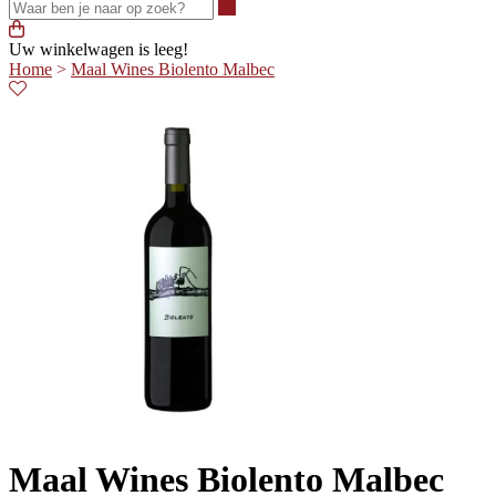
Waar ben je naar op zoek?
Uw winkelwagen is leeg!
Home
>
Maal Wines Biolento Malbec
Maal Wines Biolento Malbec