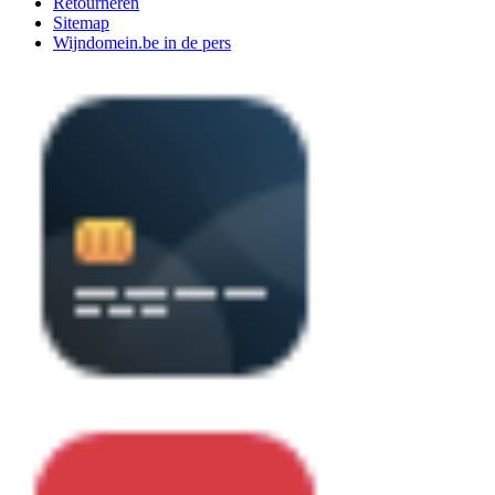
Retourneren
Sitemap
Wijndomein.be in de pers