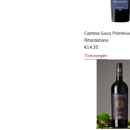
Cantina Sava Primitivo
Ritardatario
€
14,35
Toevoegen