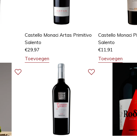
Castello Monaci Artas Primitivo
Castello Monaci Pi
Salento
Salento
€
29,97
€
11,91
Toevoegen
Toevoegen