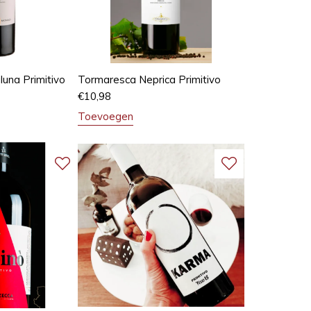
luna Primitivo
Tormaresca Neprica Primitivo
€
10,98
Toevoegen