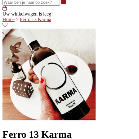
Waar ben je naar op zoek?
Uw winkelwagen is leeg!
Home
>
Ferro 13 Karma
Ferro 13 Karma