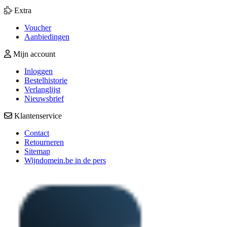
Extra
Voucher
Aanbiedingen
Mijn account
Inloggen
Bestelhistorie
Verlanglijst
Nieuwsbrief
Klantenservice
Contact
Retourneren
Sitemap
Wijndomein.be in de pers