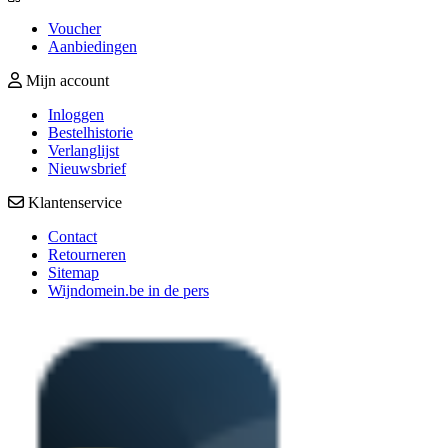
Voucher
Aanbiedingen
Mijn account
Inloggen
Bestelhistorie
Verlanglijst
Nieuwsbrief
Klantenservice
Contact
Retourneren
Sitemap
Wijndomein.be in de pers