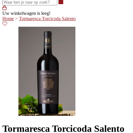
Waar ben je naar op zoek?
Uw winkelwagen is leeg!
Home
>
Tormaresca Torcicoda Salento
Tormaresca Torcicoda Salento