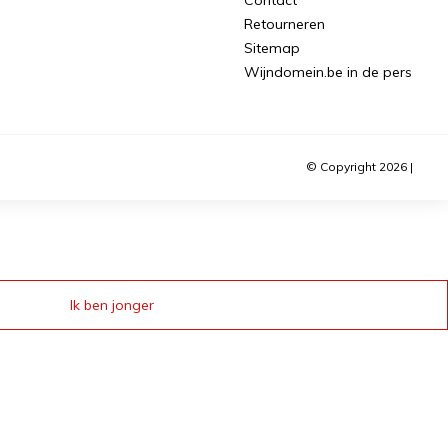
Retourneren
Sitemap
Wijndomein.be in de pers
© Copyright 2026 |
Ik ben jonger