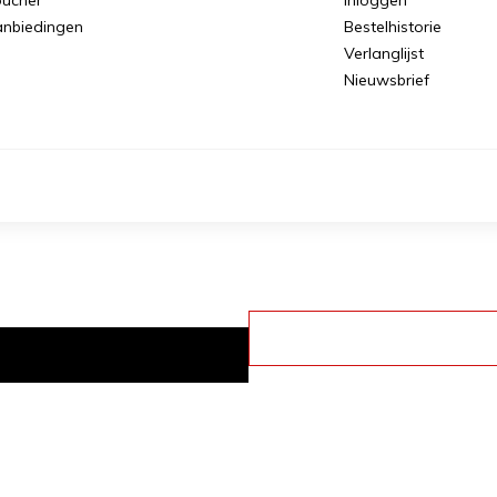
nbiedingen
Bestelhistorie
Verlanglijst
Nieuwsbrief