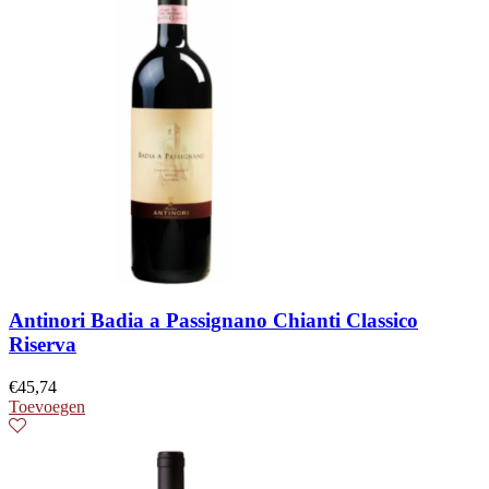
Antinori Badia a Passignano Chianti Classico
Riserva
€
45,74
Toevoegen