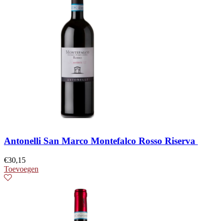
Antonelli San Marco Montefalco Rosso Riserva
€
30,15
Toevoegen