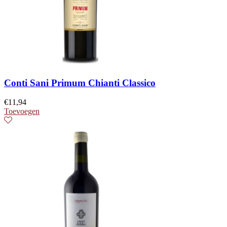
Conti Sani Primum Chianti Classico
€
11,94
Toevoegen