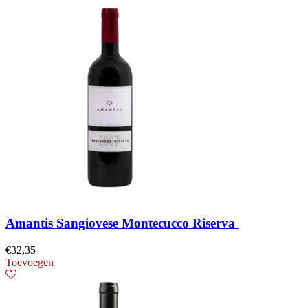
Amantis Sangiovese Montecucco Riserva
€
32,35
Toevoegen