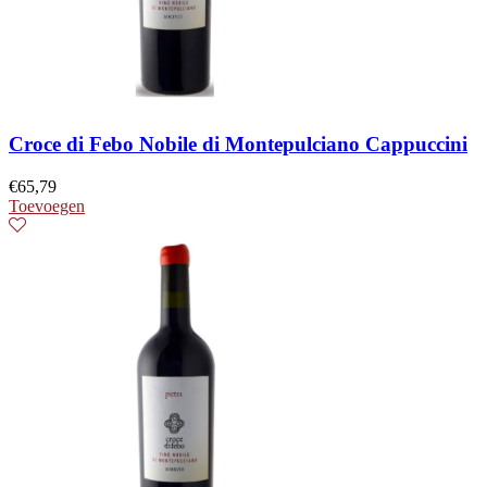
Croce di Febo Nobile di Montepulciano Cappuccini
€
65,79
Toevoegen