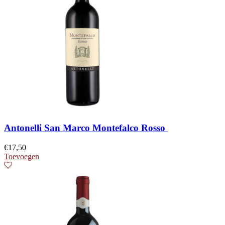
Antonelli San Marco Montefalco Rosso
€
17,50
Toevoegen