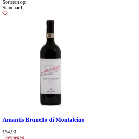
Sorteren op:
Standaard
Amantis Brunello di Montalcino
€
54,90
Toevoegen