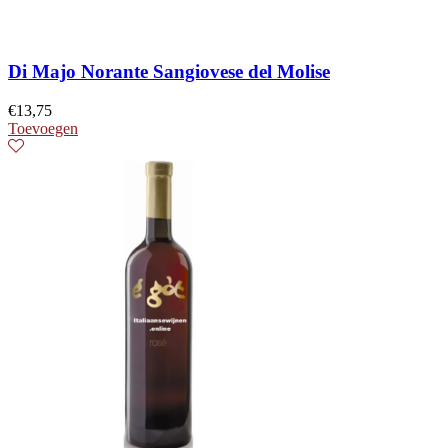
Di Majo Norante Sangiovese del Molise
€
13,75
Toevoegen