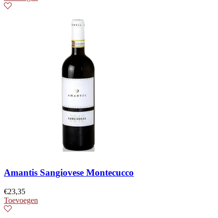
Amantis Sangiovese Montecucco
€
23,35
Toevoegen