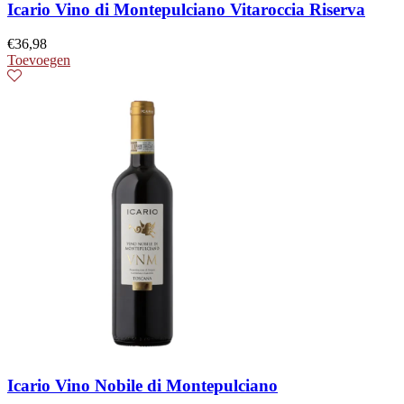
Icario Vino di Montepulciano Vitaroccia Riserva
€
36,98
Toevoegen
Icario Vino Nobile di Montepulciano