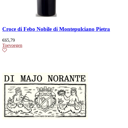
Croce di Febo Nobile di Montepulciano Pietra
€
65,79
Toevoegen