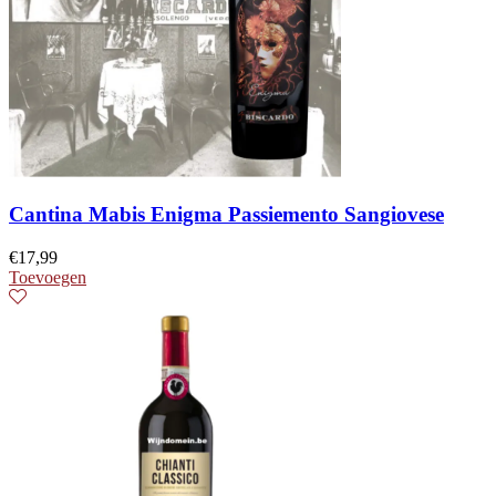
Cantina Mabis Enigma Passiemento Sangiovese
€
17,99
Toevoegen