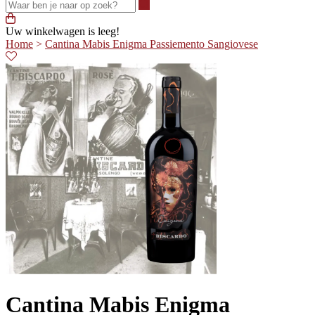
Waar ben je naar op zoek?
Uw winkelwagen is leeg!
Home
>
Cantina Mabis Enigma Passiemento Sangiovese
Cantina Mabis Enigma