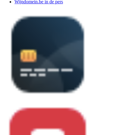
Wijndomein.be in de pers