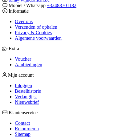
Mobiel / Whatsapp
+32488701182
Informatie
Over ons
Verzenden of ophalen
Privacy & Cookies
Algemene voorwaarden
Extra
Voucher
Aanbiedingen
Mijn account
Inloggen
Bestelhistorie
Verlanglijst
Nieuwsbrief
Klantenservice
Contact
Retourneren
Sitemap