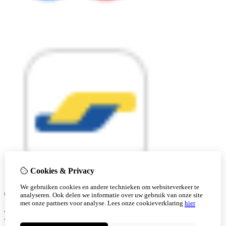
Cookies & Privacy
We gebruiken cookies en andere technieken om websiteverkeer te
© Copyright 2026 |
analyseren. Ook delen we informatie over uw gebruik van onze site
met onze partners voor analyse.
Lees onze cookieverklaring
hier
Ben je 18 of ouder?