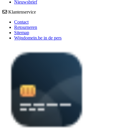
Nieuwsbrief
Klantenservice
Contact
Retourneren
Sitemap
Wijndomein.be in de pers