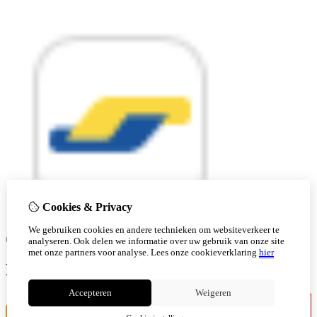
Cookies & Privacy
We gebruiken cookies en andere technieken om websiteverkeer te
© Copyright 2026 |
analyseren. Ook delen we informatie over uw gebruik van onze site
met onze partners voor analyse.
Lees onze cookieverklaring
hier
Ben je 18 of ouder?
Accepteren
Weigeren
Ik ben jonger