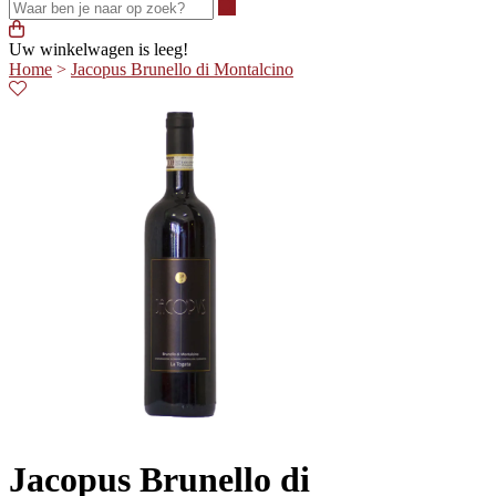
Waar ben je naar op zoek?
Uw winkelwagen is leeg!
Home
>
Jacopus Brunello di Montalcino
Jacopus Brunello di