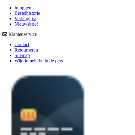
Inloggen
Bestelhistorie
Verlanglijst
Nieuwsbrief
Klantenservice
Contact
Retourneren
Sitemap
Wijndomein.be in de pers