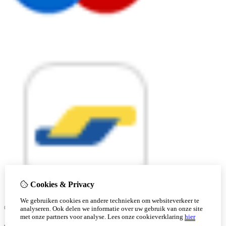
Cookies & Privacy
We gebruiken cookies en andere technieken om websiteverkeer te
© Copyright 2026 |
analyseren. Ook delen we informatie over uw gebruik van onze site
met onze partners voor analyse.
Lees onze cookieverklaring
hier