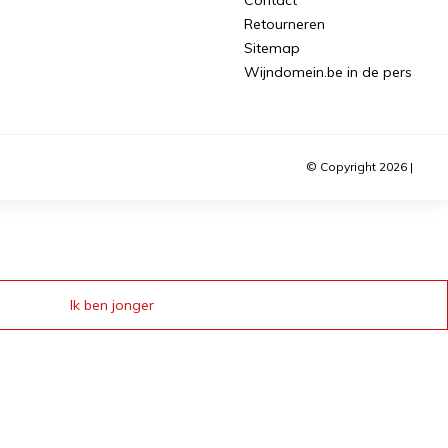
Retourneren
Sitemap
Wijndomein.be in de pers
© Copyright 2026 |
Ik ben jonger