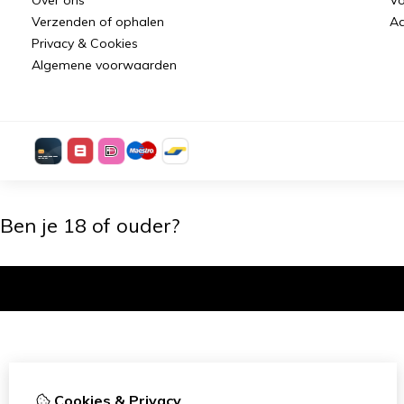
Verzenden of ophalen
Aa
Privacy & Cookies
Algemene voorwaarden
Ben je 18 of ouder?
Ik ben 18+
Cookies & Privacy