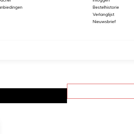
nbiedingen
Bestelhistorie
Verlanglijst
Nieuwsbrief