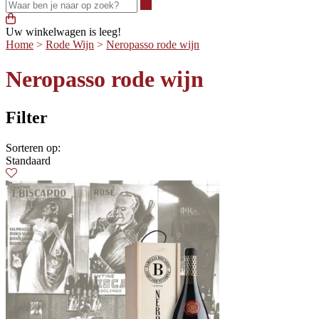
Waar ben je naar op zoek?
Uw winkelwagen is leeg!
Home
>
Rode Wijn
>
Neropasso rode wijn
Neropasso rode wijn
Filter
Sorteren op:
Standaard