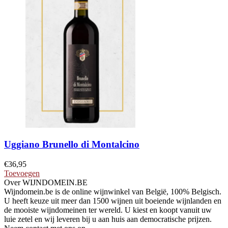
Uggiano Brunello di Montalcino
€
36,95
Toevoegen
Over WIJNDOMEIN.BE
Wijndomein.be is de online wijnwinkel van België, 100% Belgisch.
U heeft keuze uit meer dan 1500 wijnen uit boeiende wijnlanden en
de mooiste wijndomeinen ter wereld. U kiest en koopt vanuit uw
luie zetel en wij leveren bij u aan huis aan democratische prijzen.