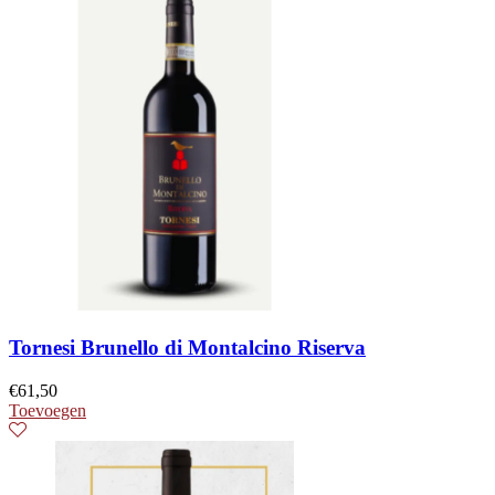
Tornesi Brunello di Montalcino Riserva
€
61,50
Toevoegen