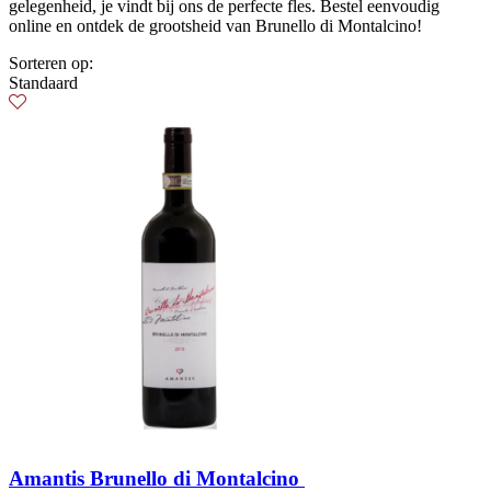
gelegenheid, je vindt bij ons de perfecte fles. Bestel eenvoudig
online en ontdek de grootsheid van Brunello di Montalcino!
Sorteren op:
Standaard
Amantis Brunello di Montalcino