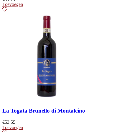
Toevoegen
La Togata Brunello di Montalcino
€
53,55
Toevoegen