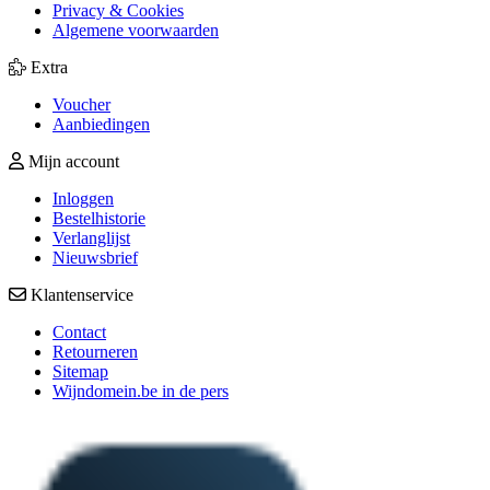
Privacy & Cookies
Algemene voorwaarden
Extra
Voucher
Aanbiedingen
Mijn account
Inloggen
Bestelhistorie
Verlanglijst
Nieuwsbrief
Klantenservice
Contact
Retourneren
Sitemap
Wijndomein.be in de pers