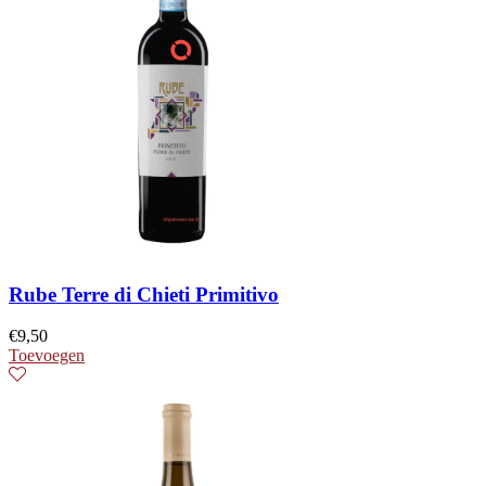
Rube Terre di Chieti Primitivo
€
9,50
Toevoegen