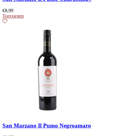
€
8,99
Toevoegen
San Marzano Il Pumo Negroamaro