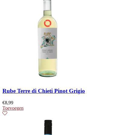
Rube Terre di Chieti Pinot Grigio
€
8,99
Toevoegen