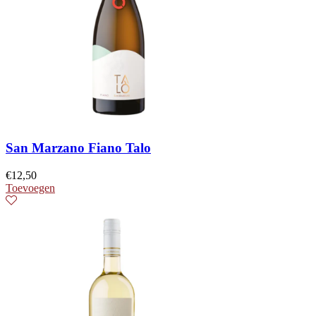
San Marzano Fiano Talo
€
12,50
Toevoegen