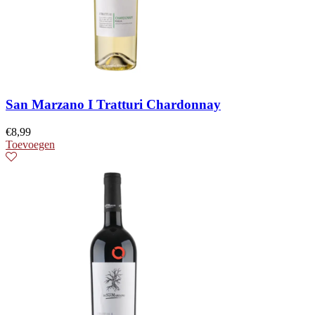
San Marzano I Tratturi Chardonnay
€
8,99
Toevoegen