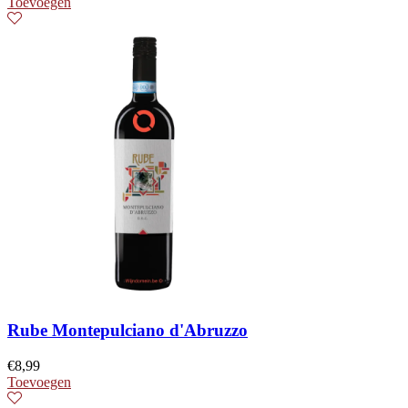
Toevoegen
Rube Montepulciano d'Abruzzo
€
8,99
Toevoegen