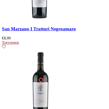
San Marzano I Tratturi Negroamaro
€
8,99
Toevoegen