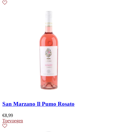
San Marzano Il Pumo Rosato
€
8,99
Toevoegen