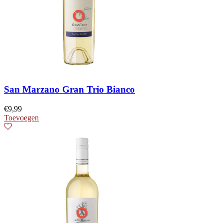
San Marzano Gran Trio Bianco
€
9,99
Toevoegen