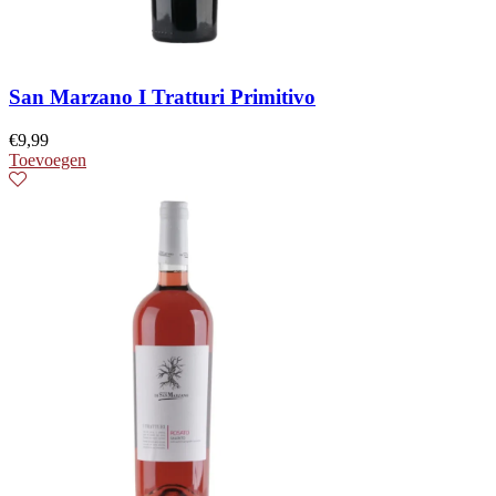
San Marzano I Tratturi Primitivo
€
9,99
Toevoegen