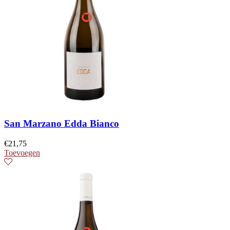
San Marzano Edda Bianco
€
21,75
Toevoegen