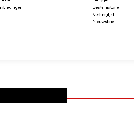
nbiedingen
Bestelhistorie
Verlanglijst
Nieuwsbrief