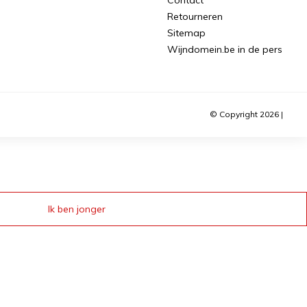
Retourneren
Sitemap
Wijndomein.be in de pers
© Copyright 2026 |
Ik ben jonger