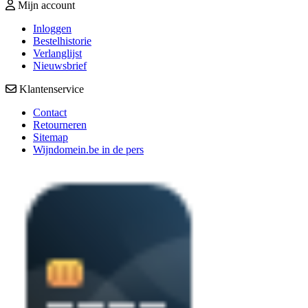
Mijn account
Inloggen
Bestelhistorie
Verlanglijst
Nieuwsbrief
Klantenservice
Contact
Retourneren
Sitemap
Wijndomein.be in de pers