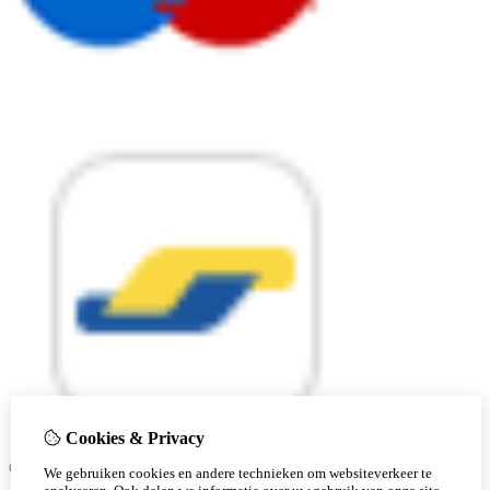
Cookies & Privacy
© Copyright 2026 |
We gebruiken cookies en andere technieken om websiteverkeer te