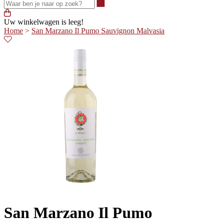
Waar ben je naar op zoek?
Uw winkelwagen is leeg!
Home
>
San Marzano Il Pumo Sauvignon Malvasia
San Marzano Il Pumo