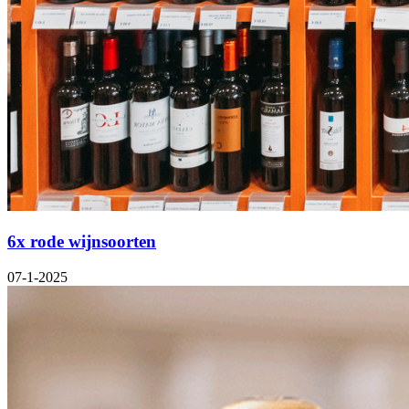
6x rode wijnsoorten
07-1-2025