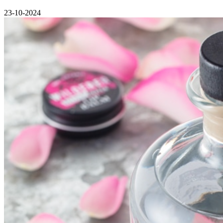
23-10-2024