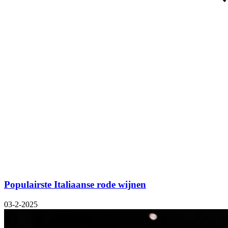
Populairste Italiaanse rode wijnen
03-2-2025