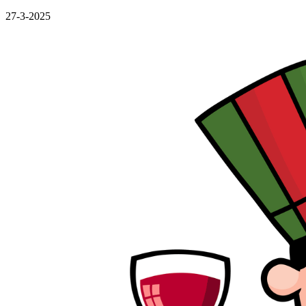
27-3-2025