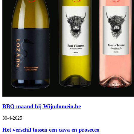
BBQ maand bij Wijndomein.be
30-4-2025
Het verschil tussen een cava en prosecco