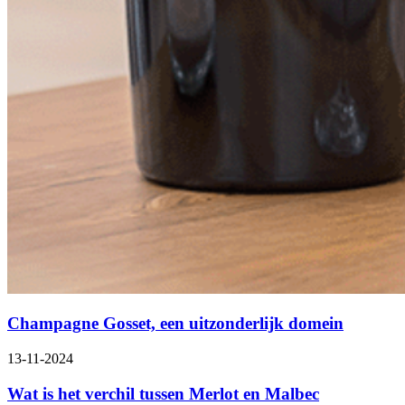
Champagne Gosset, een uitzonderlijk domein
13-11-2024
Wat is het verchil tussen Merlot en Malbec