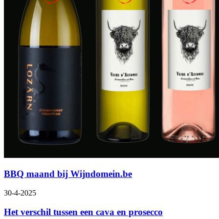
BBQ maand bij Wijndomein.be
30-4-2025
Het verschil tussen een cava en prosecco