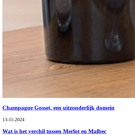
Champagne Gosset, een uitzonderlijk domein
13-11-2024
Wat is het verchil tussen Merlot en Malbec