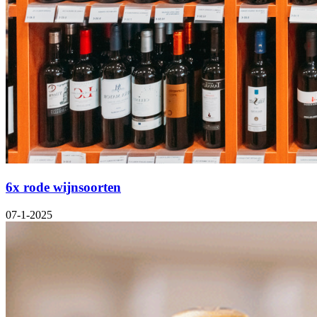
6x rode wijnsoorten
07-1-2025