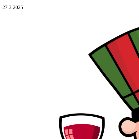
27-3-2025