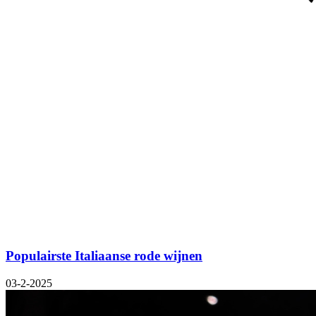
Populairste Italiaanse rode wijnen
03-2-2025