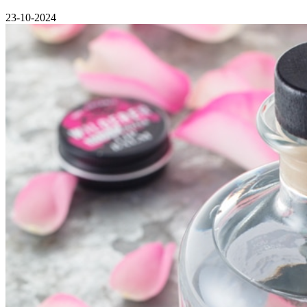
23-10-2024