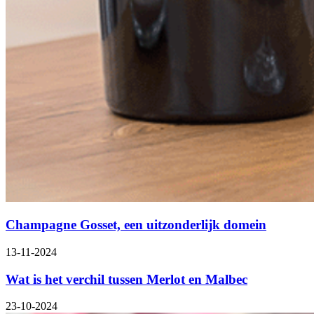
Champagne Gosset, een uitzonderlijk domein
13-11-2024
Wat is het verchil tussen Merlot en Malbec
23-10-2024