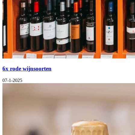
6x rode wijnsoorten
07-1-2025