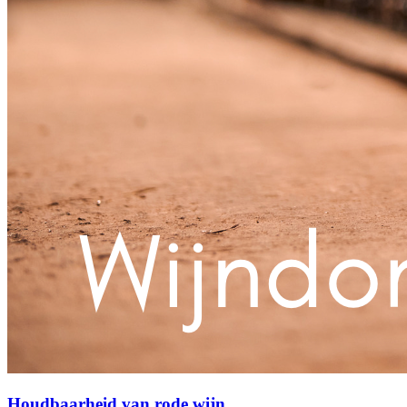
Houdbaarheid van rode wijn