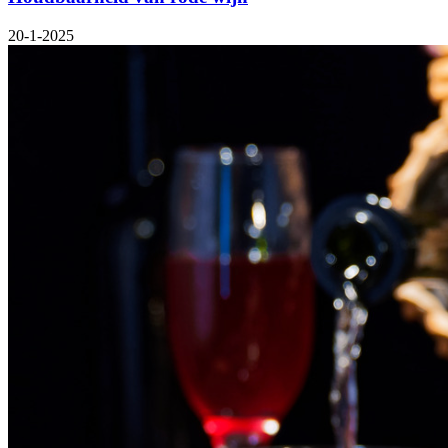
20-1-2025