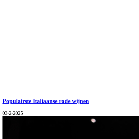
Populairste Italiaanse rode wijnen
03-2-2025