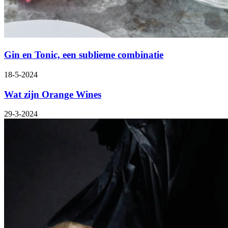
Gin en Tonic, een sublieme combinatie
18-5-2024
Wat zijn Orange Wines
29-3-2024