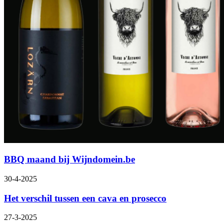
BBQ maand bij Wijndomein.be
30-4-2025
Het verschil tussen een cava en prosecco
27-3-2025