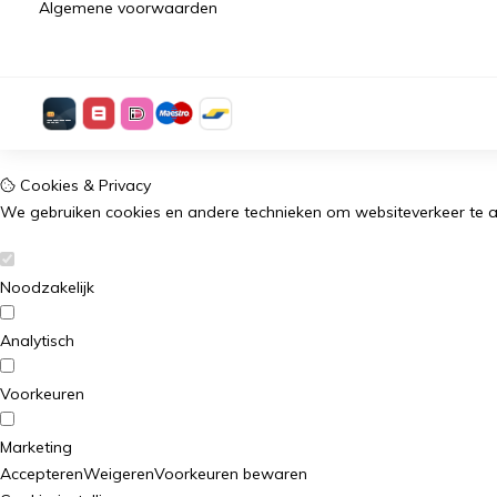
Algemene voorwaarden
Cookies & Privacy
We gebruiken cookies en andere technieken om websiteverkeer te a
Noodzakelijk
Analytisch
Voorkeuren
Marketing
Accepteren
Weigeren
Voorkeuren bewaren